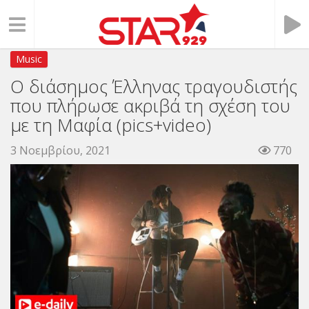
Music
Ο διάσημος Έλληνας τραγουδιστής
που πλήρωσε ακριβά τη σχέση του
με τη Μαφία (pics+video)
3 Νοεμβρίου, 2021
770