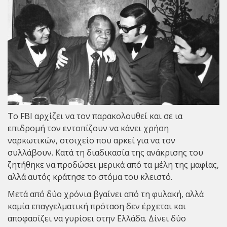
Το FBI αρχίζει να τον παρακολουθεί και σε ια
επιδρομή τον εντοπίζουν να κάνει χρήση
ναρκωτικών, στοιχείο που αρκεί για να τον
συλλάβουν. Κατά τη διαδικασία της ανάκρισης του
ζητήθηκε να προδώσει μερικά από τα μέλη της μαφίας,
αλλά αυτός κράτησε το στόμα του κλειστό.
Μετά από δύο χρόνια βγαίνει από τη φυλακή, αλλά
καμία επαγγελματική πρόταση δεν έρχεται και
αποφασίζει να γυρίσει στην Ελλάδα. Δίνει δύο