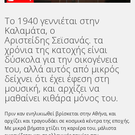
Το 1940 γεννιέται στην
Καλαμάτα, ο
Αριστείδης Σεϊσανάς. τα
χρόνια της κατοχής είναι
δύσκολα για την οικογένεια
του, αλλά αυτός από μικρός
δείχνει ότι έχει έφεση στη
μουσική, και αρχίζει να
μαθαίνει κιθάρα μόνος του.
Πριν καν ενηλικιωθεί βρίσκεται στην Αθήνα, και
αρχίζει και τραγουδάει σε κοσμικά κέντρα της εποχής.
Με μικρά βήματα χτίζει τη καριέρα του, μάλιστα