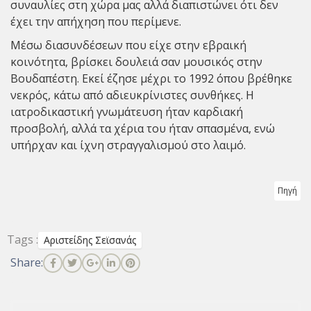
συναυλίες στη χώρα μας αλλά διαπιστώνει ότι δεν
έχει την απήχηση που περίμενε.
Μέσω διασυνδέσεων που είχε στην εβραική
κοινότητα, βρίσκει δουλειά σαν μουσικός στην
Βουδαπέστη. Εκεί έζησε μέχρι το 1992 όπου βρέθηκε
νεκρός, κάτω από αδιευκρίνιστες συνθήκες. Η
ιατροδικαστική γνωμάτευση ήταν καρδιακή
προσβολή, αλλά τα χέρια του ήταν σπασμένα, ενώ
υπήρχαν και ίχνη στραγγαλισμού στο λαιμό.
Πηγή
Tags :
Αριστείδης Σεϊσανάς
Share: