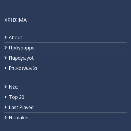
ΧΡΗΣΙΜΑ
About
Πρόγραμμα
Παραγωγοί
Επικοινωνία
Νέα
Top 20
Last Played
Hitmaker