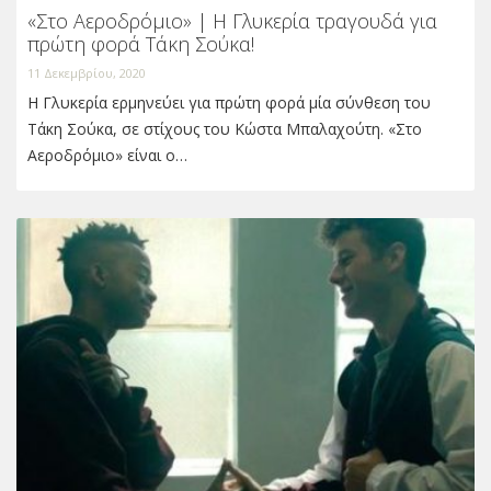
«Στο Αεροδρόμιο» | Η Γλυκερία τραγουδά για
πρώτη φορά Τάκη Σούκα!
11 Δεκεμβρίου, 2020
Η Γλυκερία ερμηνεύει για πρώτη φορά μία σύνθεση του
Τάκη Σούκα, σε στίχους του Κώστα Μπαλαχούτη. «Στο
Αεροδρόμιο» είναι ο…