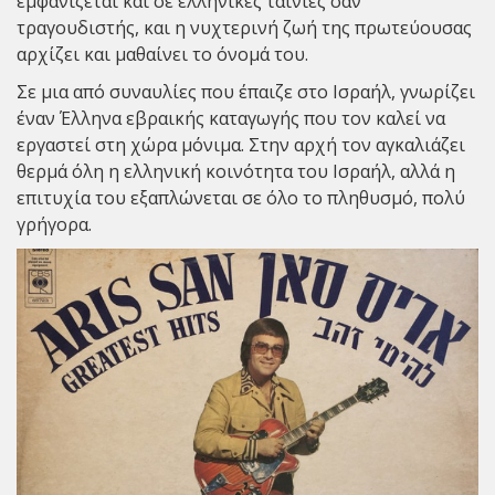
εμφανίζεται και σε ελληνικές ταινίες σαν
τραγουδιστής, και η νυχτερινή ζωή της πρωτεύουσας
αρχίζει και μαθαίνει το όνομά του.
Σε μια από συναυλίες που έπαιζε στο Ισραήλ, γνωρίζει
έναν Έλληνα εβραικής καταγωγής που τον καλεί να
εργαστεί στη χώρα μόνιμα. Στην αρχή τον αγκαλιάζει
θερμά όλη η ελληνική κοινότητα του Ισραήλ, αλλά η
επιτυχία του εξαπλώνεται σε όλο το πληθυσμό, πολύ
γρήγορα.