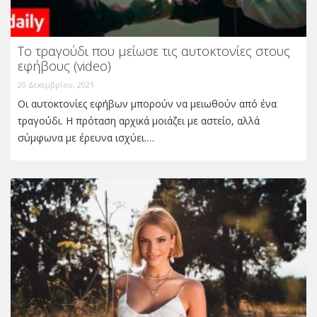
Το τραγούδι που μείωσε τις αυτοκτονίες στους
εφήβους (video)
20 Δεκεμβρίου, 2021
Οι αυτοκτονίες εφήβων μπορούν να μειωθούν από ένα
τραγούδι. Η πρόταση αρχικά μοιάζει με αστείο, αλλά
σύμφωνα με έρευνα ισχύει.…