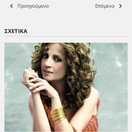
Προηγούμενο
Επόμενο
ΣΧΕΤΙΚΆ