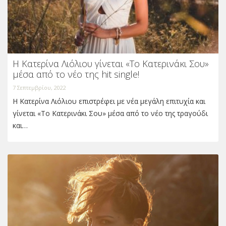
Η Κατερίνα Λιόλιου γίνεται «Το Κατερινάκι Σου»
μέσα από το νέο της hit single!
7 Σεπτεμβρίου, 2022
Η Κατερίνα Λιόλιου επιστρέφει με νέα μεγάλη επιτυχία και
γίνεται «Το Κατερινάκι Σου» μέσα από το νέο της τραγούδι
και…