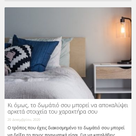
Κι όμως, το δωμάτιό σου μπορεί να αποκαλύψει
αρκετά στοιχεία του χαρακτήρα σου
20 Δεκεμβρίου, 2020
Ο τρόπος που έχεις διακοσμημένο το δωμάτιό σου μπορεί
να δείξει το ποιος πραγματικά είσαι. Για να καταλάβεις