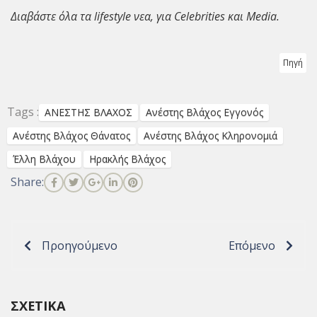
Διαβάστε όλα τα
lifestyle νεα
, για
Celebrities
και
Media
.
Πηγή
Tags :
ΑΝΕΣΤΗΣ ΒΛΑΧΟΣ
Ανέστης Βλάχος Εγγονός
Ανέστης Βλάχος Θάνατος
Ανέστης Βλάχος Κληρονομιά
Έλλη Βλάχου
Ηρακλής Βλάχος
Share:
Προηγούμενο
Επόμενο
ΣΧΕΤΙΚΆ