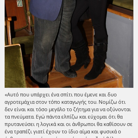
«Αυτό που υπάρχει ένα σπίτι που έμενε και δυο
αγροτεμάχια στον τόπο καταγωγής του. Νομίζω ότι
δεν είναι και τόσο μεγάλο το ζήτημα για να οξύνονται
τα πνεύματα. Εγώ πάντα ελπίζω και εύχομαι ότι θα
πρυτανεύσει η λογικά και οι άνθρωποι θα καθίσουν σε
ένα τραπέζι γιατί έχουν το ίδιο αίμα και φυσικά ο