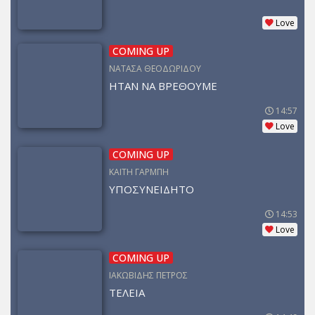
Love
COMING UP
ΝΑΤΑΣΑ ΘΕΟΔΩΡΙΔΟΥ
ΗΤΑΝ ΝΑ ΒΡΕΘΟΥΜΕ
14:57
Love
COMING UP
ΚΑΙΤΗ ΓΑΡΜΠΗ
ΥΠΟΣΥΝΕΙΔΗΤΟ
14:53
Love
COMING UP
ΙΑΚΩΒΙΔΗΣ ΠΕΤΡΟΣ
ΤΕΛΕΙΑ