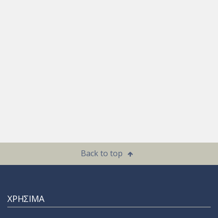
Back to top
ΧΡΗΣΙΜΑ