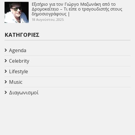
Εξιτήριο για τον Γιώργο Μαζωνάκη από το
Δρομοκαΐτειο – Τι είπε ο τραγουδιστής στους
δημοσιογράφους |
18 Αυγούστου, 2025
ΚΑΤΗΓΟΡΊΕΣ
Agenda
Celebrity
Lifestyle
Music
Διαγωνισμοί