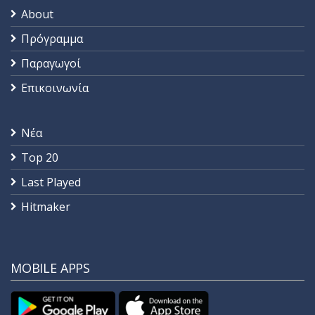
About
Πρόγραμμα
Παραγωγοί
Επικοινωνία
Νέα
Top 20
Last Played
Hitmaker
MOBILE APPS