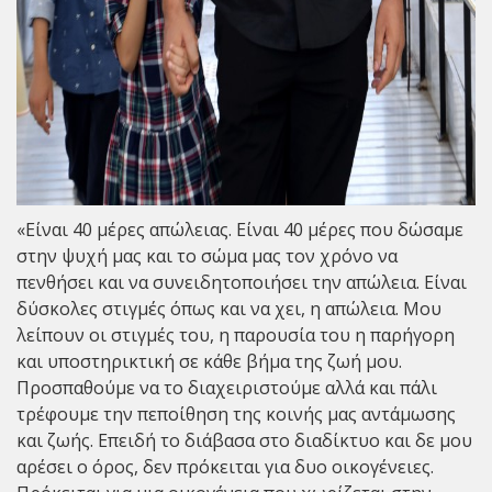
«Είναι 40 μέρες απώλειας. Είναι 40 μέρες που δώσαμε
στην ψυχή μας και το σώμα μας τον χρόνο να
πενθήσει και να συνειδητοποιήσει την απώλεια. Είναι
δύσκολες στιγμές όπως και να χει, η απώλεια. Μου
λείπουν οι στιγμές του, η παρουσία του η παρήγορη
και υποστηρικτική σε κάθε βήμα της ζωή μου.
Προσπαθούμε να το διαχειριστούμε αλλά και πάλι
τρέφουμε την πεποίθηση της κοινής μας αντάμωσης
και ζωής. Επειδή το διάβασα στο διαδίκτυο και δε μου
αρέσει ο όρος, δεν πρόκειται για δυο οικογένειες.