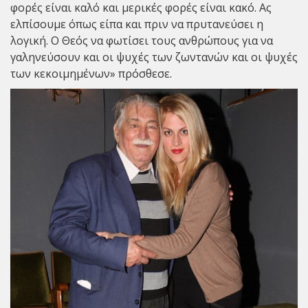
φορές είναι καλό και μερικές φορές είναι κακό. Ας
ελπίσουμε όπως είπα και πριν να πρυτανεύσει η
λογική. Ο Θεός να φωτίσει τους ανθρώπους για να
γαληνεύσουν και οι ψυχές των ζωντανών και οι ψυχές
των κεκοιμημένων» πρόσθεσε.