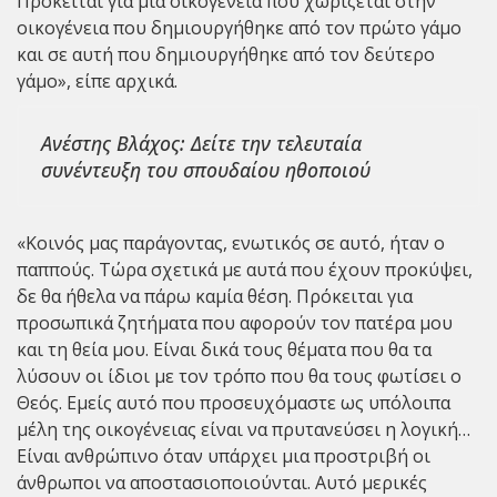
Πρόκειται για μια οικογένεια που χωρίζεται στην
οικογένεια που δημιουργήθηκε από τον πρώτο γάμο
και σε αυτή που δημιουργήθηκε από τον δεύτερο
γάμο», είπε αρχικά.
Ανέστης Βλάχος: Δείτε την τελευταία
συνέντευξη του σπουδαίου ηθοποιού
«Κοινός μας παράγοντας, ενωτικός σε αυτό, ήταν ο
παππούς. Τώρα σχετικά με αυτά που έχουν προκύψει,
δε θα ήθελα να πάρω καμία θέση. Πρόκειται για
προσωπικά ζητήματα που αφορούν τον πατέρα μου
και τη θεία μου. Είναι δικά τους θέματα που θα τα
λύσουν οι ίδιοι με τον τρόπο που θα τους φωτίσει ο
Θεός. Εμείς αυτό που προσευχόμαστε ως υπόλοιπα
μέλη της οικογένειας είναι να πρυτανεύσει η λογική…
Είναι ανθρώπινο όταν υπάρχει μια προστριβή οι
άνθρωποι να αποστασιοποιούνται. Αυτό μερικές