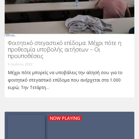
Φοιτητικό στεγαστικό επίδομα: Μέχρι πότε η
προθεσμία υποβολής αιτήσεων – Οι
προϋποθέσεις
9 Ιουλίου, 2022
Μέχρι πότε μπορείς να υποβάλεις την αίτησή σου για το
φοιτητικό στεγαστικό επίδομα που ανέρχεται στα 1.000
ευρώ; Την Τετάρτη…
NOW PLAYING