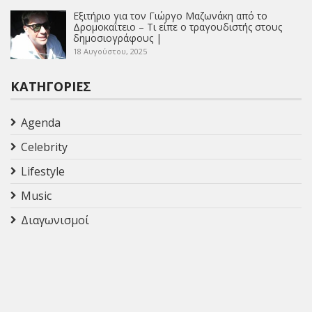
Εξιτήριο για τον Γιώργο Μαζωνάκη από το
Δρομοκαΐτειο – Τι είπε ο τραγουδιστής στους
δημοσιογράφους |
18 Αυγούστου, 2025
ΚΑΤΗΓΟΡΊΕΣ
Agenda
Celebrity
Lifestyle
Music
Διαγωνισμοί