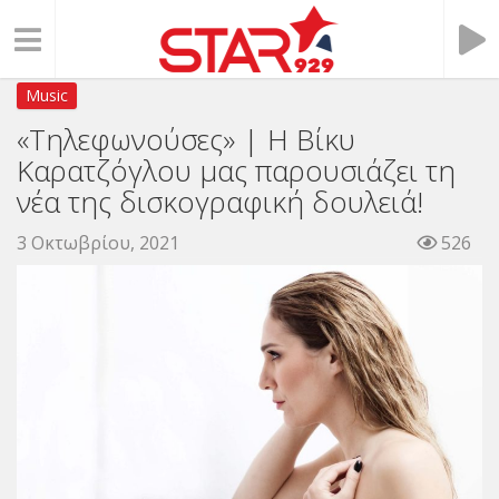
Music
«Τηλεφωνούσες» | Η Βίκυ
Καρατζόγλου μας παρουσιάζει τη
νέα της δισκογραφική δουλειά!
3 Οκτωβρίου, 2021
526