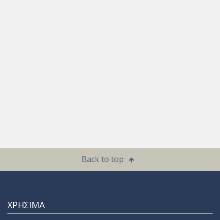
Back to top
ΧΡΗΣΙΜΑ