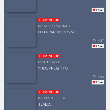
Love
COMING UP
ΝΑΤΑΣΑ ΘΕΟΔΩΡΙΔΟΥ
ΗΤΑΝ ΝΑ ΒΡΕΘΟΥΜΕ
14:57
Love
COMING UP
ΚΑΙΤΗ ΓΑΡΜΠΗ
ΥΠΟΣΥΝΕΙΔΗΤΟ
14:53
Love
COMING UP
ΙΑΚΩΒΙΔΗΣ ΠΕΤΡΟΣ
ΤΕΛΕΙΑ