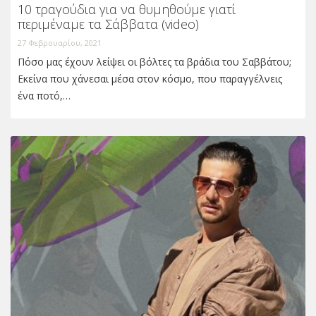
10 τραγούδια για να θυμηθούμε γιατί
περιμέναμε τα Σάββατα (video)
27 Φεβρουαρίου, 2021
Πόσο μας έχουν λείψει οι βόλτες τα βράδια του Σαββάτου;
Εκείνα που χάνεσαι μέσα στον κόσμο, που παραγγέλνεις
ένα ποτό,…