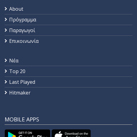
About
Πρόγραμμα
Παραγωγοί
Επικοινωνία
Νέα
Top 20
Last Played
Hitmaker
MOBILE APPS