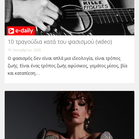
10 τραγούδια κατά του φασισμού (video)
10 Οκτωβρίου, 2020
Ο φασισμός δεν είναι απλά μια ιδεολογία, είναι τρόπος
ζωής. Είναι ένας τρόπος ζωής αφύσικος, γεμάτος μίσος, βία
και καταπίεση.…