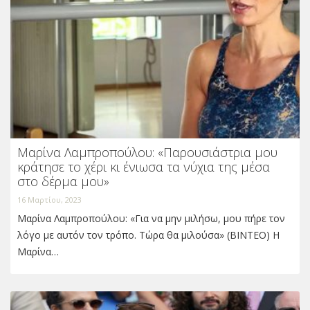
Μαρίνα Λαμπροπούλου: «Παρουσιάστρια μου
κράτησε το χέρι κι ένιωσα τα νύχια της μέσα
στο δέρμα μου»
16 Μαρτίου, 2023
Μαρίνα Λαμπροπούλου: «Για να μην μιλήσω, μου πήρε τον
λόγο με αυτόν τον τρόπο. Τώρα θα μιλούσα» (ΒΙΝΤΕΟ) Η
Μαρίνα…