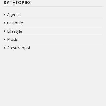
ΚΑΤΗΓΟΡΊΕΣ
Agenda
Celebrity
Lifestyle
Music
Διαγωνισμοί