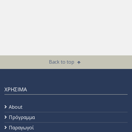
Back to top
ΧΡΗΣΙΜΑ
About
Πρόγραμμα
Παραγωγοί