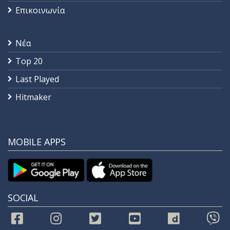
Επικοινωνία
Νέα
Top 20
Last Played
Hitmaker
MOBILE APPS
SOCIAL