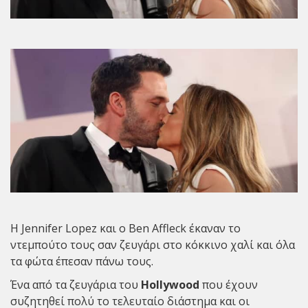
Η Jennifer Lopez και ο Ben Affleck έκαναν το
ντεμπούτο τους σαν ζευγάρι στο κόκκινο χαλί και όλα
τα φώτα έπεσαν πάνω τους.
Ένα από τα ζευγάρια του
Hollywood
που έχουν
συζητηθεί πολύ το τελευταίο διάστημα και οι