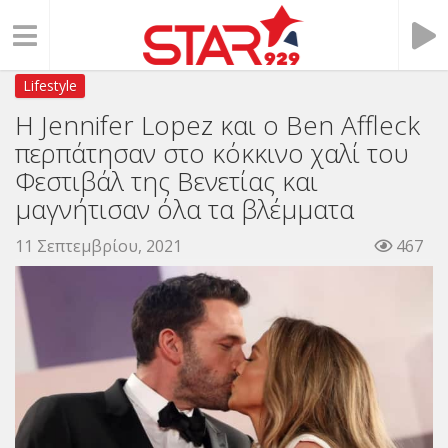
Lifestyle
Η Jennifer Lopez και ο Ben Affleck
περπάτησαν στο κόκκινο χαλί του
Φεστιβάλ της Βενετίας και
μαγνήτισαν όλα τα βλέμματα
11 Σεπτεμβρίου, 2021
467