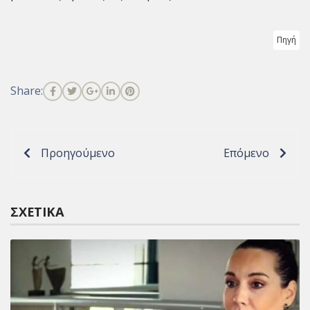
Πηγή
Share:
Προηγούμενο
Επόμενο
ΣΧΕΤΙΚΆ