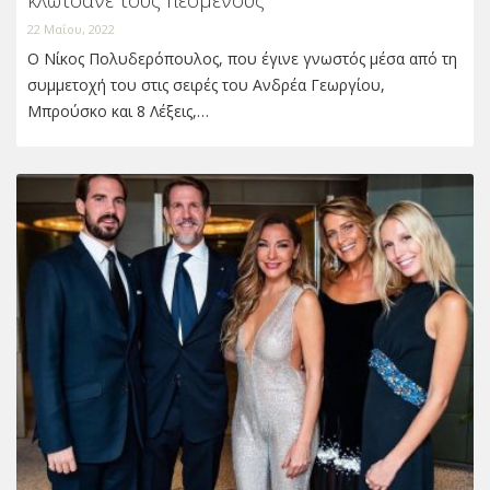
22 Μαΐου, 2022
Ο Νίκος Πολυδερόπουλος, που έγινε γνωστός μέσα από τη
συμμετοχή του στις σειρές του Ανδρέα Γεωργίου,
Μπρούσκο και 8 Λέξεις,…