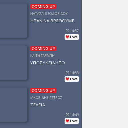
COMING UP
ΝΑΤΑΣΑ ΘΕΟΔΩΡΙΔΟΥ
ΗΤΑΝ ΝΑ ΒΡΕΘΟΥΜΕ
14:57
Love
COMING UP
ΚΑΙΤΗ ΓΑΡΜΠΗ
ΥΠΟΣΥΝΕΙΔΗΤΟ
14:53
Love
COMING UP
ΙΑΚΩΒΙΔΗΣ ΠΕΤΡΟΣ
ΤΕΛΕΙΑ
14:49
Love