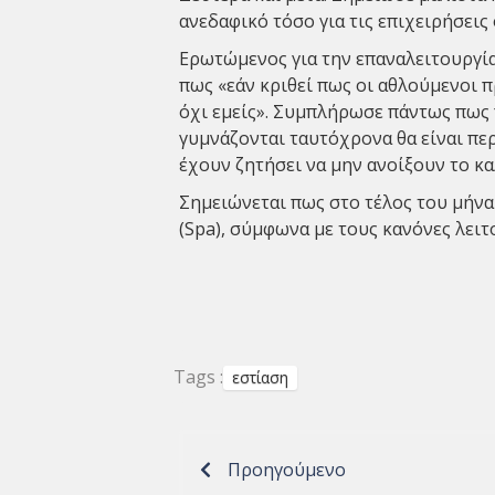
ανεδαφικό τόσο για τις επιχειρήσεις
Ερωτώμενος για την επαναλειτουργί
πως «εάν κριθεί πως οι αθλούμενοι πρ
όχι εμείς». Συμπλήρωσε πάντως πως 
γυμνάζονται ταυτόχρονα θα είναι πε
έχουν ζητήσει να μην ανοίξουν το κα
Σημειώνεται πως στο τέλος του μήνα
(Spa), σύμφωνα με τους κανόνες λει
Tags :
εστίαση
Προηγούμενο