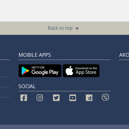
Back to top
MOBILE APPS
ΑΚ
SOCIAL