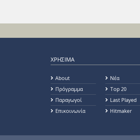
ΧΡΗΣΙΜΑ
About
Νέα
Πρόγραμμα
Top 20
Παραγωγοί
Last Played
Επικοινωνία
Hitmaker