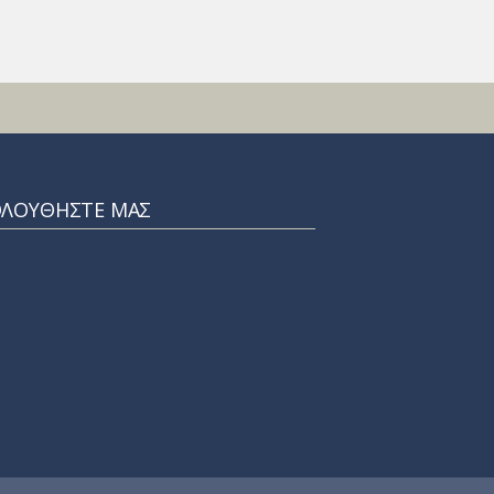
ΟΛΟΥΘΗΣΤΕ ΜΑΣ