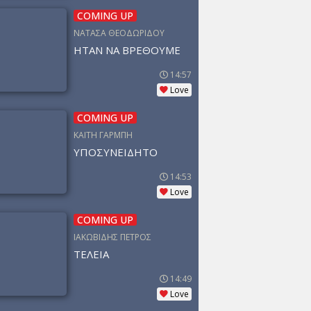
COMING UP
ΝΑΤΑΣΑ ΘΕΟΔΩΡΙΔΟΥ
ΗΤΑΝ ΝΑ ΒΡΕΘΟΥΜΕ
14:57
Love
COMING UP
ΚΑΙΤΗ ΓΑΡΜΠΗ
ΥΠΟΣΥΝΕΙΔΗΤΟ
14:53
Love
COMING UP
ΙΑΚΩΒΙΔΗΣ ΠΕΤΡΟΣ
ΤΕΛΕΙΑ
14:49
Love