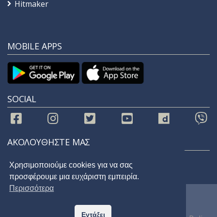
Hitmaker
MOBILE APPS
SOCIAL
ΑΚΟΛΟΥΘΗΣΤΕ ΜΑΣ
Χρησιμοποιούμε cookies για να σας
προσφέρουμε μια ευχάριστη εμπειρία.
Περισσότερα
© 2021 |
STAR 92.9
| All Rights Reserved
Εντάξει