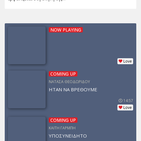
NOW PLAYING
Love
COMING UP
ΝΑΤΑΣΑ ΘΕΟΔΩΡΙΔΟΥ
ΗΤΑΝ ΝΑ ΒΡΕΘΟΥΜΕ
14:57
Love
COMING UP
ΚΑΙΤΗ ΓΑΡΜΠΗ
ΥΠΟΣΥΝΕΙΔΗΤΟ