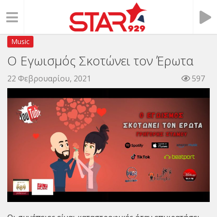
Music
Ο Εγωισμός Σκοτώνει τον Έρωτα
22 Φεβρουαρίου, 2021
597