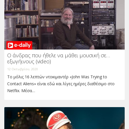
Ο άνδρας που ήθελε να μάθει μουσική σε…
εξωγήινους (video)
12 Οκτωβρίου, 2020
Το μόλις 16 λεπτών ντοκιμαντέρ «John Was Trying to
Contact Aliens» είναι εδώ και λίγες ημέρες διαθέσιμο στο
Netflix. Μέσα…