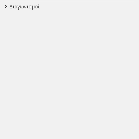
Διαγωνισμοί