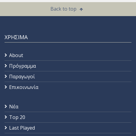
Back to top
ΧΡΗΣΙΜΑ
About
Πρόγραμμα
Παραγωγοί
Επικοινωνία
Νέα
Top 20
Last Played