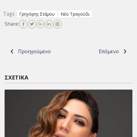
Tags :
Γρηγόρης Στάμου
Νέο Τραγούδι
Share:
Προηγούμενο
Επόμενο
ΣΧΕΤΙΚΆ