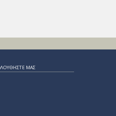
ΟΛΟΥΘΗΣΤΕ ΜΑΣ