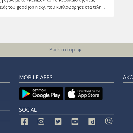
ειάς του good job nicky, που κυκλοφόρησε στα τέλη…
Back to top
MOBILE APPS
ΑΚ
SOCIAL