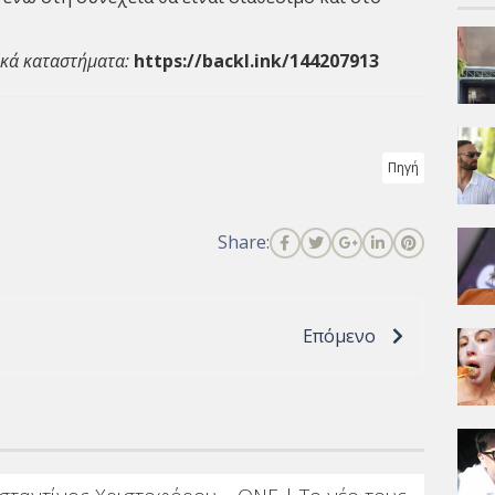
ακά καταστήματα:
https://backl.ink/144207913
Πηγή
Share:
Επόμενο