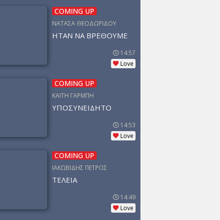
COMING UP
ΝΑΤΑΣΑ ΘΕΟΔΩΡΙΔΟΥ
ΗΤΑΝ ΝΑ ΒΡΕΘΟΥΜΕ
14:57
Love
COMING UP
ΚΑΙΤΗ ΓΑΡΜΠΗ
ΥΠΟΣΥΝΕΙΔΗΤΟ
14:53
Love
COMING UP
ΙΑΚΩΒΙΔΗΣ ΠΕΤΡΟΣ
ΤΕΛΕΙΑ
14:49
Love