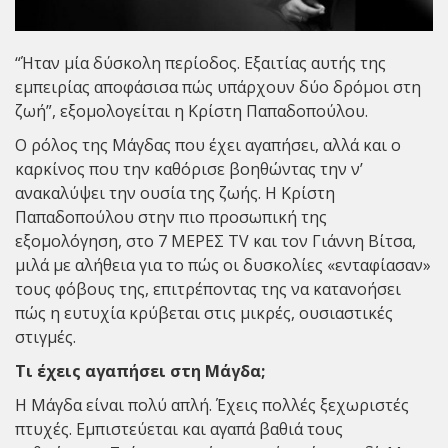
“Ήταν μία δύσκολη περίοδος. Εξαιτίας αυτής της
εμπειρίας αποφάσισα πώς υπάρχουν δύο δρόμοι στη
ζωή”, εξομολογείται η Κρίστη Παπαδοπούλου.
Ο ρόλος της Μάγδας που έχει αγαπήσει, αλλά και ο
καρκίνος που την καθόρισε βοηθώντας την ν’
ανακαλύψει την ουσία της ζωής. Η Κρίστη
Παπαδοπούλου στην πιο προσωπική της
εξομολόγηση, στο 7 ΜΕΡΕΣ TV και τον Γιάννη Βίτσα,
μιλά με αλήθεια για το πώς οι δυσκολίες «ενταφίασαν»
τους φόβους της, επιτρέποντας της να κατανοήσει
πώς η ευτυχία κρύβεται στις μικρές, ουσιαστικές
στιγμές.
Τι έχεις αγαπήσει στη Μάγδα;
Η Μάγδα είναι πολύ απλή. Έχεις πολλές ξεχωριστές
πτυχές. Εμπιστεύεται και αγαπά βαθιά τους