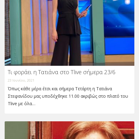
Tι φοράει η Τατιάνα στο Tlive σήμερα 23/6
23 Ιουνίου, 2021
Όπως κάθε μέρα έτσι και σήμερα Τετάρτη η Τατιάνα
Στεφανίδου μας υποδέχθηκε 11.00 ακριβώς στο πλατό του
Τlive με όλα…