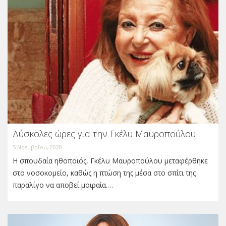
Δύσκολες ώρες για την Γκέλυ Μαυροπούλου
5 Νοεμβρίου, 2020
Η σπουδαία ηθοποιός, Γκέλυ Μαυροπούλου μεταφέρθηκε
στο νοσοκομείο, καθώς η πτώση της μέσα στο σπίτι της
παραλίγο να αποβεί μοιραία.…