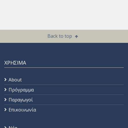
Back to top
ΧΡΗΣΙΜΑ
About
Πρόγραμμα
Παραγωγοί
Επικοινωνία
Νέα