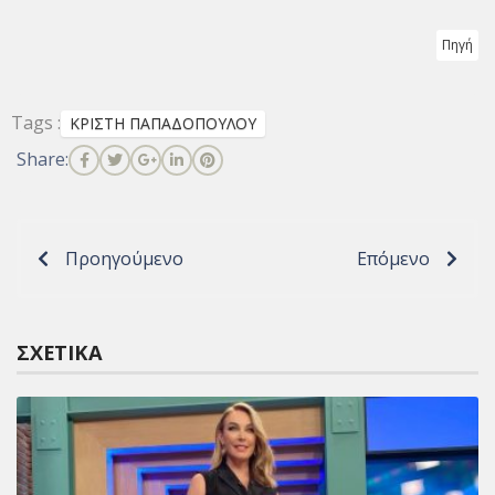
Πηγή
Tags :
ΚΡΙΣΤΗ ΠΑΠΑΔΟΠΟΥΛΟΥ
Share:
Προηγούμενο
Επόμενο
ΣΧΕΤΙΚΆ