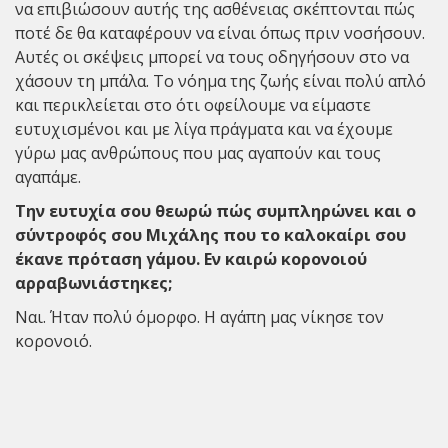
να επιβιώσουν αυτής της ασθένειας σκέπτονται πώς
ποτέ δε θα καταφέρουν να είναι όπως πριν νοσήσουν.
Αυτές οι σκέψεις μπορεί να τους οδηγήσουν στο να
χάσουν τη μπάλα. Το νόημα της ζωής είναι πολύ απλό
και περικλείεται στο ότι οφείλουμε να είμαστε
ευτυχισμένοι και με λίγα πράγματα και να έχουμε
γύρω μας ανθρώπους που μας αγαπούν και τους
αγαπάμε.
Την ευτυχία σου θεωρώ πώς συμπληρώνει και ο
σύντροφός σου Μιχάλης που το καλοκαίρι σου
έκανε πρόταση γάμου. Εν καιρώ κορονοιού
αρραβωνιάστηκες;
Ναι. Ήταν πολύ όμορφο. Η αγάπη μας νίκησε τον
κορονοιό.