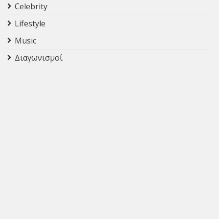
Celebrity
Lifestyle
Music
Διαγωνισμοί