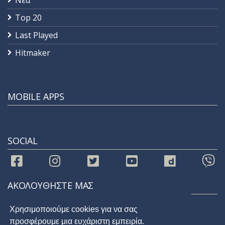
Top 20
Last Played
Hitmaker
MOBILE APPS
SOCIAL
ΑΚΟΛΟΥΘΗΣΤΕ ΜΑΣ
Χρησιμοποιούμε cookies για να σας
προσφέρουμε μια ευχάριστη εμπειρία.