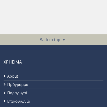
Back to top
ΧΡΗΣΙΜΑ
About
Πρόγραμμα
Παραγωγοί
Επικοινωνία