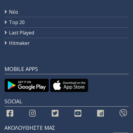
Νέα
Top 20
Last Played
Hitmaker
MOBILE APPS
SOCIAL
ΑΚΟΛΟΥΘΗΣΤΕ ΜΑΣ