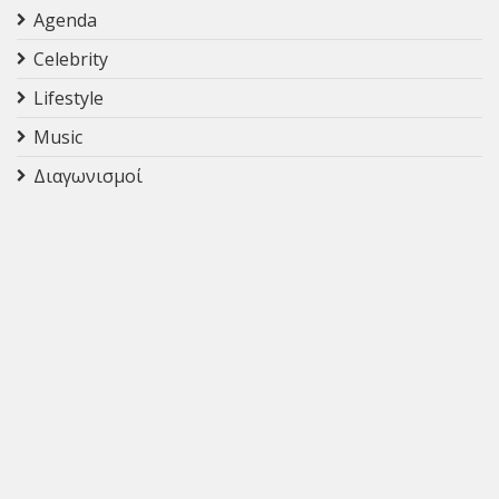
Agenda
Celebrity
Lifestyle
Music
Διαγωνισμοί