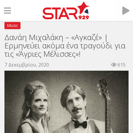
Music
Δανάη Μιχαλάκη – «Αγκαζέ» |
Ερμηνεύει ακόμα ένα τραγούδι για
τις «Άγριες Μέλισσες»!
7 Δεκεμβρίου, 2020
615