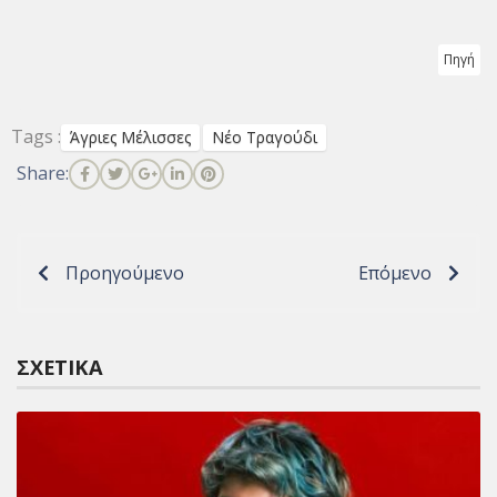
Πηγή
Tags :
Άγριες Μέλισσες
Νέο Τραγούδι
Share:
Προηγούμενο
Επόμενο
ΣΧΕΤΙΚΆ