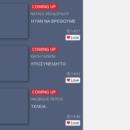
COMING UP
ΝΑΤΑΣΑ ΘΕΟΔΩΡΙΔΟΥ
ΗΤΑΝ ΝΑ ΒΡΕΘΟΥΜΕ
14:57
Love
COMING UP
ΚΑΙΤΗ ΓΑΡΜΠΗ
ΥΠΟΣΥΝΕΙΔΗΤΟ
14:53
Love
COMING UP
ΙΑΚΩΒΙΔΗΣ ΠΕΤΡΟΣ
ΤΕΛΕΙΑ
14:49
Love