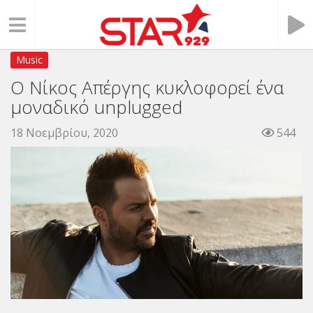
Music
Ο Νίκος Απέργης κυκλοφορεί ένα
μοναδικό unplugged
18 Νοεμβρίου, 2020
544