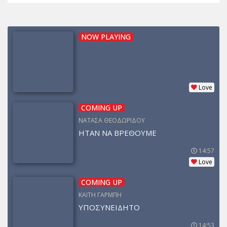
NOW PLAYING
Love
COMING UP
ΝΑΤΑΣΑ ΘΕΟΔΩΡΙΔΟΥ
ΗΤΑΝ ΝΑ ΒΡΕΘΟΥΜΕ
14:57
Love
COMING UP
ΚΑΙΤΗ ΓΑΡΜΠΗ
ΥΠΟΣΥΝΕΙΔΗΤΟ
14:53