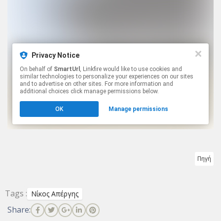
Πηγή
Tags :
Νίκος Απέργης
Share: