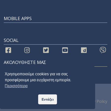
MOBILE APPS
SOCIAL
ΑΚΟΛΟΥΘΗΣΤΕ ΜΑΣ
Χρησιμοποιούμε cookies για να σας
προσφέρουμε μια ευχάριστη εμπειρία.
Περισσότερα
© 2021 |
STAR 92.9
| All Rights Reserved
Εντάξει
Home
Privacy Policy