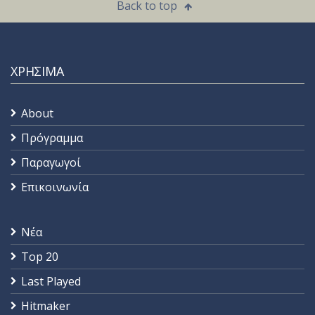
Back to top
ΧΡΗΣΙΜΑ
About
Πρόγραμμα
Παραγωγοί
Επικοινωνία
Νέα
Top 20
Last Played
Hitmaker