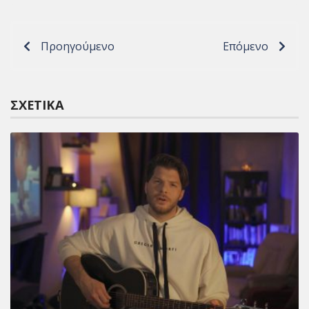
Προηγούμενο
Επόμενο
ΣΧΕΤΙΚΆ